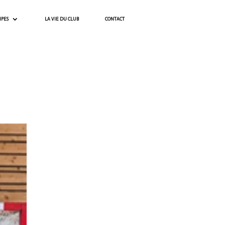
IPES
LA VIE DU CLUB
CONTACT