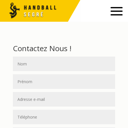
Contactez Nous !